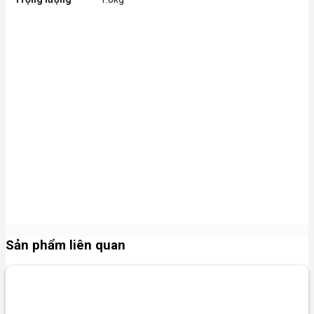
Sản phẩm liên quan