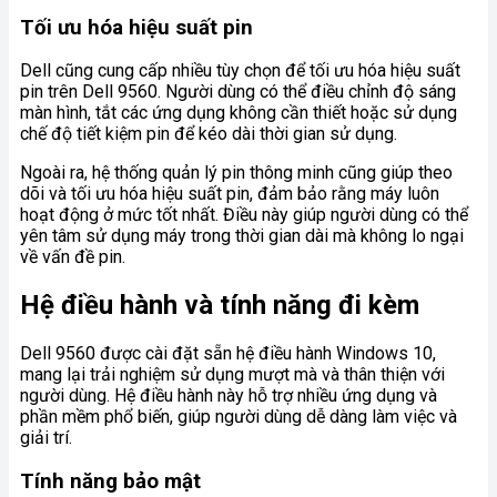
Tối ưu hóa hiệu suất pin
Dell cũng cung cấp nhiều tùy chọn để tối ưu hóa hiệu suất
pin trên Dell 9560. Người dùng có thể điều chỉnh độ sáng
màn hình, tắt các ứng dụng không cần thiết hoặc sử dụng
chế độ tiết kiệm pin để kéo dài thời gian sử dụng.
Ngoài ra, hệ thống quản lý pin thông minh cũng giúp theo
dõi và tối ưu hóa hiệu suất pin, đảm bảo rằng máy luôn
hoạt động ở mức tốt nhất. Điều này giúp người dùng có thể
yên tâm sử dụng máy trong thời gian dài mà không lo ngại
về vấn đề pin.
Hệ điều hành và tính năng đi kèm
Dell 9560 được cài đặt sẵn hệ điều hành Windows 10,
mang lại trải nghiệm sử dụng mượt mà và thân thiện với
người dùng. Hệ điều hành này hỗ trợ nhiều ứng dụng và
phần mềm phổ biến, giúp người dùng dễ dàng làm việc và
giải trí.
Tính năng bảo mật