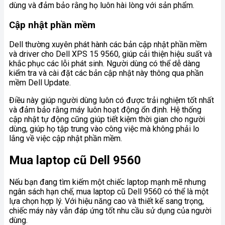
dùng và đảm bảo rằng họ luôn hài lòng với sản phẩm.
Cập nhật phần mềm
Dell thường xuyên phát hành các bản cập nhật phần mềm
và driver cho Dell XPS 15 9560, giúp cải thiện hiệu suất và
khắc phục các lỗi phát sinh. Người dùng có thể dễ dàng
kiểm tra và cài đặt các bản cập nhật này thông qua phần
mềm Dell Update.
Điều này giúp người dùng luôn có được trải nghiệm tốt nhất
và đảm bảo rằng máy luôn hoạt động ổn định. Hệ thống
cập nhật tự động cũng giúp tiết kiệm thời gian cho người
dùng, giúp họ tập trung vào công việc mà không phải lo
lắng về việc cập nhật phần mềm.
Mua laptop cũ Dell 9560
Nếu bạn đang tìm kiếm một chiếc laptop mạnh mẽ nhưng
ngân sách hạn chế, mua laptop cũ Dell 9560 có thể là một
lựa chọn hợp lý. Với hiệu năng cao và thiết kế sang trọng,
chiếc máy này vẫn đáp ứng tốt nhu cầu sử dụng của người
dùng.